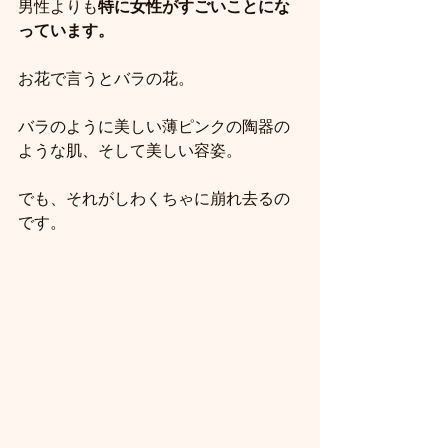
男性よりも
特に女性がすごいことにな
っています。
お花で言うとバラの花。
バラのように美しい薄ピンクの陶器の
ような肌、そして美しい容姿。
でも、それがしわくちゃに崩れ去るの
です。