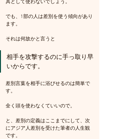
具として使わないでしょう。
でも、1部の人は差別を使う傾向があり
ます。
それは何故かと言うと
相手を攻撃するのに手っ取り早
いからです。
差別言葉を相手に浴びせるのは簡単で
す。
全く頭を使わなくていいので。
と、差別の定義はここまでにして、次
にアジア人差別を受けた筆者の人生観
です。