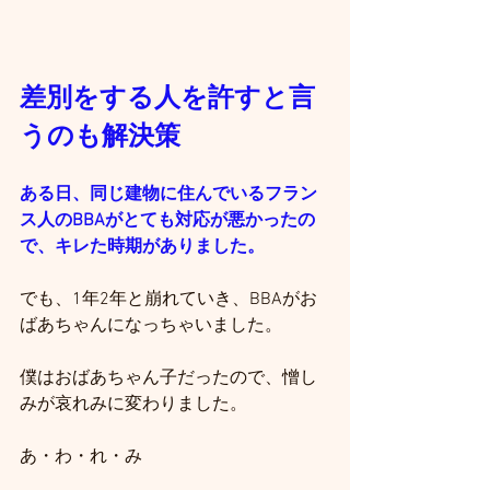
差別をする人を許すと言
うのも解決策
ある日、同じ建物に住んでいるフラン
ス人のBBAがとても対応が悪かったの
で、キレた時期がありました。
でも、1年2年と崩れていき、BBAがお
ばあちゃんになっちゃいました。
僕はおばあちゃん子だったので、憎し
みが哀れみに変わりました。
あ・わ・れ・み