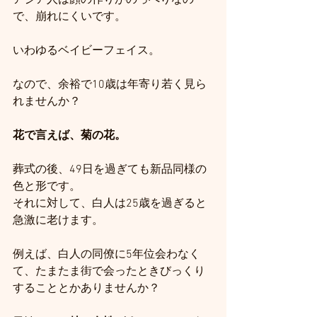
で、崩れにくいです。
いわゆるベイビーフェイス。
なので、余裕で10歳は年寄り若く見ら
れませんか？
花で言えば、菊の花。
葬式の後、49日を過ぎても新品同様の
色と形です。
それに対して、白人は25歳を過ぎると
急激に老けます。
例えば、白人の同僚に5年位会わなく
て、たまたま街で会ったときびっくり
することとかありませんか？