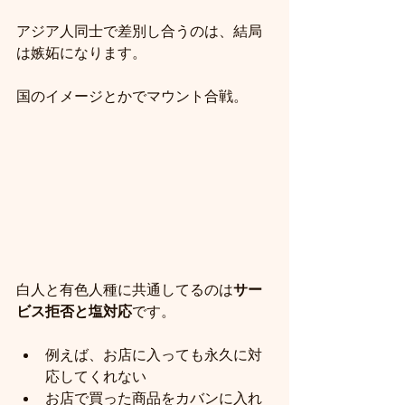
アジア人同士で差別し合うのは、結局
は嫉妬になります。
国のイメージとかでマウント合戦。
白人と有色人種に共通してるのは
サー
ビス拒否と塩対応
です。
例えば、お店に入っても永久に対
応してくれない
お店で買った商品をカバンに入れ