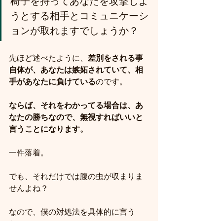
椅子を持ってあなたを攻撃しよ
うとする相手とコミュニケーシ
ョンが取れますでしょうか？
先ほど述べたように、
差別をされる事
自体が、あなたは嫉妬されていて、相
手があなたに負けている
のです。
ならば、それをわかってる場合は、あ
なたの勝ちなので、無視すればいいと
言うことになります。
一件落着。
でも、それだけでは腹の虫が収まりま
せんよね？
なので、僕
の対処法を
具体的に言う