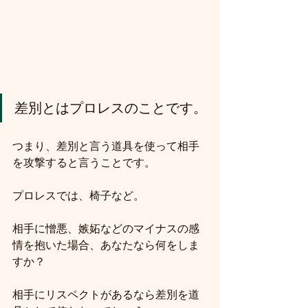
差別とはプロレスのことです。
つまり、差別と言う道具を使って相手
を攻撃すると言うことです。
プロレスでは、椅子など。
相手に憎悪、嫉妬などのマイナスの感
情を抱いた場合、あなたなら何をしま
すか？
相手にリスペクトがあるなら差別を道