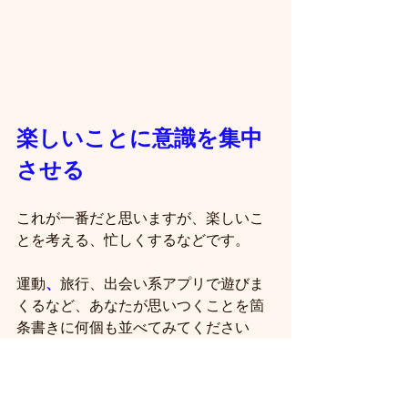
楽しいことに意識を集中
させる
これが一番だと思いますが、楽しいこ
とを考える、忙しくするなどです。
運動
、
旅行、出会い系アプリで遊びま
くるなど、あなたが思いつくことを箇
条書きに何個も並べてみてください
ね。