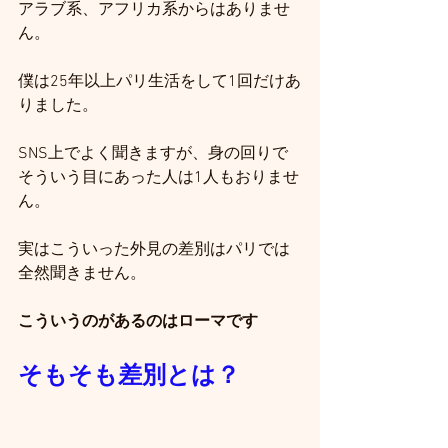
アラブ系、アフリカ系からはありませ
ん。
僕は25年以上パリ生活をして1回だけあ
りました。
SNS上でよく聞きますが、身の回りで
そういう目にあった人は1人もおりませ
ん。
実はこういった外見の差別はパリでは
全然聞きません。
こういうのがあるのはローマです
そもそも差別とは？