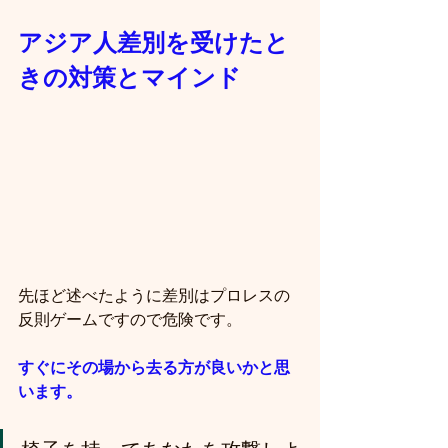
アジア人差別を受けたと
きの対策とマインド
先ほど述べたように差別はプロレスの
反則ゲームですので危険です。
すぐにその場から去る方が良いかと思
います。