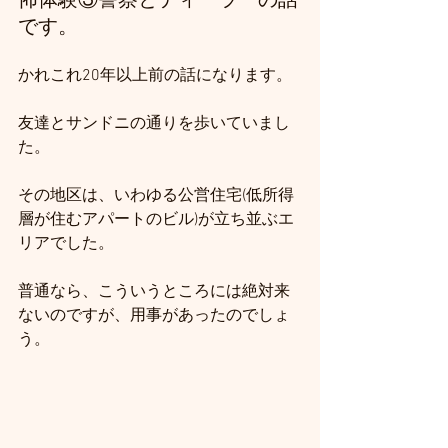
です。
かれこれ20年以上前の話になります。
友達とサンドニの通りを歩いていまし
た。
その地区は、いわゆる公営住宅(低所得
層が住むアパートのビル)が立ち並ぶエ
リアでした。
普通なら、こういうところには絶対来
ないのですが、用事があったのでしょ
う。