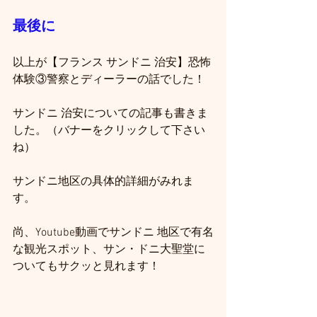
最後に
以上が【フランス サンドニ 治安】恐怖
体験③警察とディーラーの話でした！
サンドニ 治安についての記事も書きま
した。（バナーをクリックして下さい
ね）
サンドニ地区の具体的詳細がみれま
す。
尚、Youtube動画でサンドニ 地区で有名
な観光スポット、サン・ドニ大聖堂に
ついてもサクッと見れます！