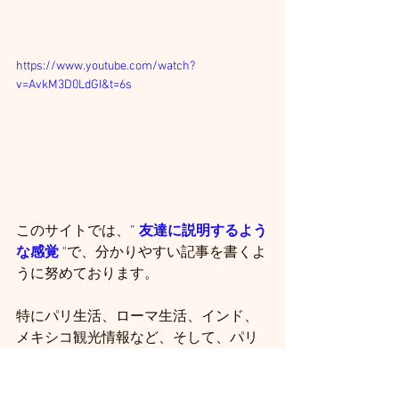
https://www.youtube.com/watch?
v=AvkM3D0LdGI&t=6s
このサイトでは、”
 友達に説明するよう
な感覚 
"で、分かりやすい記事を書くよ
うに努めております。
特にパリ生活、ローマ生活、インド、
メキシコ観光情報など、そして、パリ
生活の自炊レシピについて発信してい
ます。