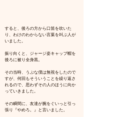
すると、後ろの方から口笛を吹いた
り、わけのわからない言葉を叫ぶ人が
いました。
振り向くと、ジャージ姿キャップ帽を
後ろに被り全身黒。
その当時、うぶな僕は無視をしたので
すが、何回もそういうことを繰り返さ
れるので、思わずその人のほうに向か
っていきました。
その瞬間に、友達が腕をぐいっと引っ
張り『やめろ。』と言いました。