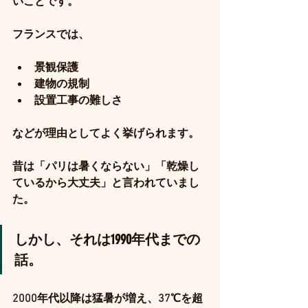
いことです。
フランスでは、
景観保護
建物の規制
設置工事の難しさ
などが理由としてよく挙げられます。
昔は「パリは暑くならない」「乾燥し
ているから大丈夫」と言われていまし
た。
しかし、それは1990年代までの
話。
2000年代以降は猛暑が増え、37℃を超