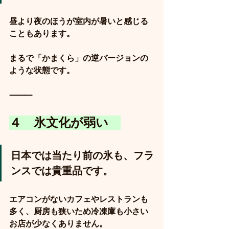
昼より夜のほうが室内が暑いと感じる
こともあります。
まるで「かまくら」の逆バージョンの
ような状態です。
⸻
４　氷文化が弱い　
日本では当たり前の氷も、フラ
ンスでは貴重品です。
エアコンがないカフェやレストランも
多く、厨房も狭いため冷凍庫も小さい
お店が少なくありません。