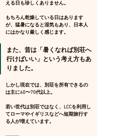
える日も珍しくありません。
もちろん乾燥している日はあります
が、猛暑になると湿気もあり、日本人
にはかなり厳しく感じます。
また、昔は「暑くなれば別荘へ
行けばいい」という考え方もあ
りました。
しかし現在では、別荘を所有できるの
は主に60〜70代以上。
若い世代は別荘ではなく、LCCを利用し
てローマやイギリスなどへ短期旅行す
る人が増えています。