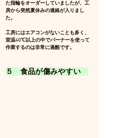
た指輪をオーダーしていましたが、工
房から突然夏休みの連絡が入りまし
た。
工房にはエアコンがないことも多く、
室温40℃以上の中でバーナーを使って
作業するのは非常に過酷です。
５　食品が傷みやすい　