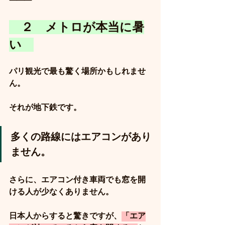
⸻
　２　メトロが本当に暑
い　
パリ観光で最も驚く場所かもしれませ
ん。
それが地下鉄です。
多くの路線にはエアコンがあり
ません。
さらに、エアコン付き車両でも窓を開
ける人が少なくありません。
日本人からすると驚きですが、
「エア