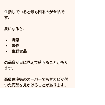
生活していると最も困るのが食品で
す。
夏になると、
野菜
果物
生鮮食品
の品質が目に見えて落ちることがあり
ます。
高級住宅街のスーパーでも青カビが付
いた商品を見かけることがあります。
猛暑になると食品管理にも影響が出る
のです。