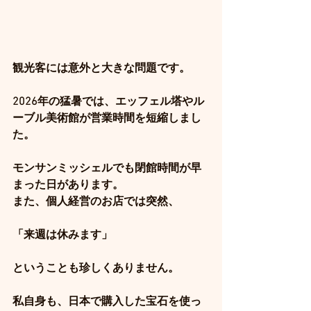
観光客には意外と大きな問題です。
2026年の猛暑では、エッフェル塔やル
ーブル美術館が営業時間を短縮しまし
た。
モンサンミッシェルでも閉館時間が早
まった日があります。
また、個人経営のお店では突然、
「来週は休みます」
ということも珍しくありません。
私自身も、日本で購入した宝石を使っ