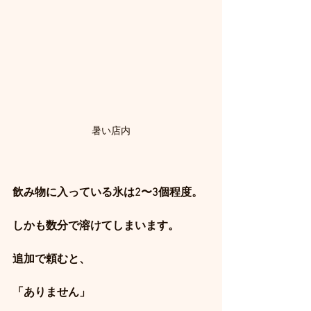
暑い店内
飲み物に入っている氷は2〜3個程度。
しかも数分で溶けてしまいます。
追加で頼むと、
「ありません」