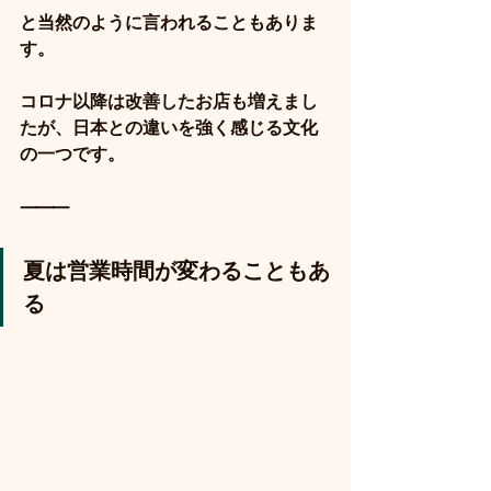
と当然のように言われることもありま
す。
コロナ以降は改善したお店も増えまし
たが、日本との違いを強く感じる文化
の一つです。
⸻
夏は営業時間が変わることもあ
る