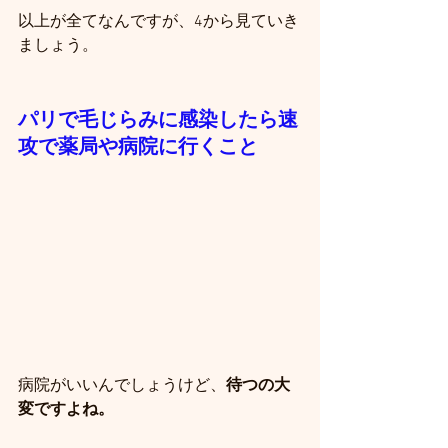
以上が全てなんですが、4から見ていき
ましょう。
パリで毛じらみに感染したら速
攻で薬局や病院に行くこと
病院がいいんでしょうけど、
待つの大
変ですよね。