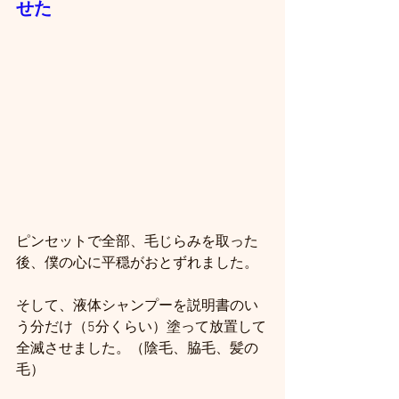
せた
ピンセットで全部、毛じらみを取った
後、僕の心に平穏がおとずれました。
そして、液体シャンプーを説明書のい
う分だけ（5分くらい）塗って放置して
全滅させました。（陰毛、脇毛、髪の
毛）