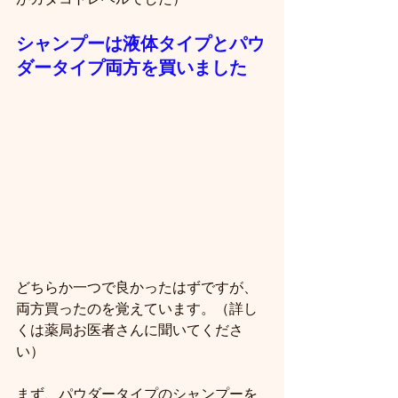
シャンプーは液体タイプとパウ
ダータイプ両方を買いました
どちらか一つで良かったはずですが、
両方買ったのを覚えています。（詳し
くは薬局お医者さんに聞いてくださ
い）
まず、パウダータイプのシャンプーを