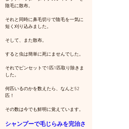
陰毛に散布。
それと同時に鼻毛切りで陰毛を一気に
短く刈り込みました。
そして、また散布。
すると虫は簡単に死にませんでした。
それでピンセットで1匹1匹取り除きま
した。
何匹いるのかを数えたら、なんと52
匹！
その数は今でも鮮明に覚えています。
シャンプーで毛じらみを完治さ