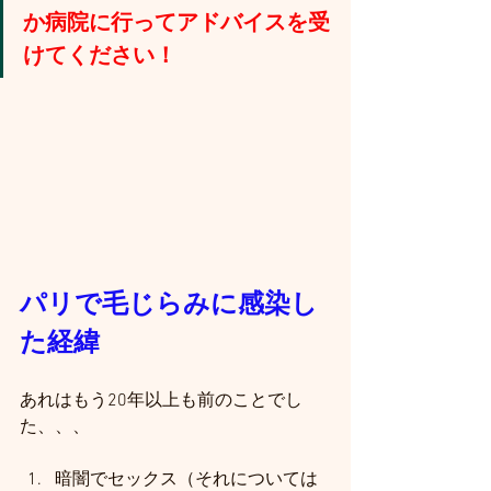
か病院に行ってアドバイスを受
けてください！
パリで毛じらみに感染し
た経緯
あれはもう20年以上も前のことでし
た、、、
暗闇でセックス（それについては