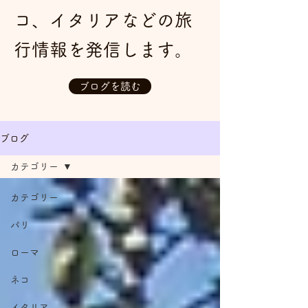
コ、イタリアなどの旅
行情報を発信します。
ブログを読む
ブログ
カテゴリー
カテゴリー
パリ
ローマ
ネコ
イタリア