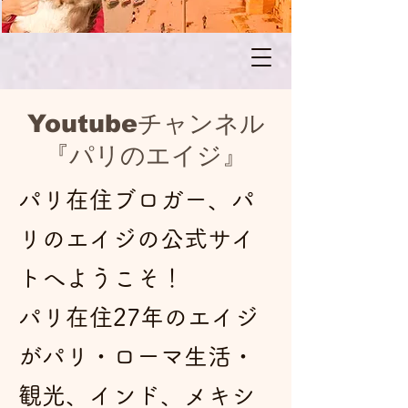
Youtubeチャンネル
『パリのエイジ』
パリ在住ブロガー、パ
リのエイジの公式サイ
トへようこそ！
パリ在住27年のエイジ
がパリ・ローマ生活・
観光、インド、メキシ